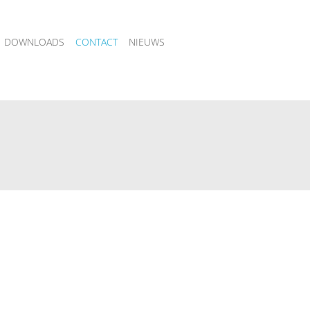
DOWNLOADS
CONTACT
NIEUWS