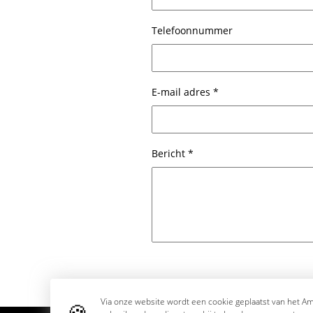
Telefoonnummer
E-mail adres *
Bericht *
Via onze website wordt een cookie geplaatst van het Ame
🍪