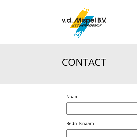
CONTACT
Naam
Bedrijfsnaam