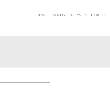
HOME
OVER ONS
DIENSTEN
CV KETELS